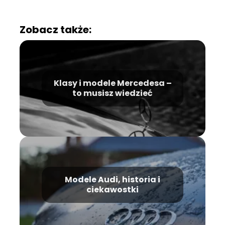
Zobacz także:
Klasy i modele Mercedesa –
to musisz wiedzieć
Modele Audi, historia i
ciekawostki