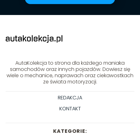
AutaKolekcja to strona dla każdego maniaka
samochodów oraz innych pojazdów. Dowiesz się
wiele o mechanice, naprawach oraz ciekawostkach
ze świata motoryzacji.
REDAKCJA
KONTAKT
KATEGORIE: