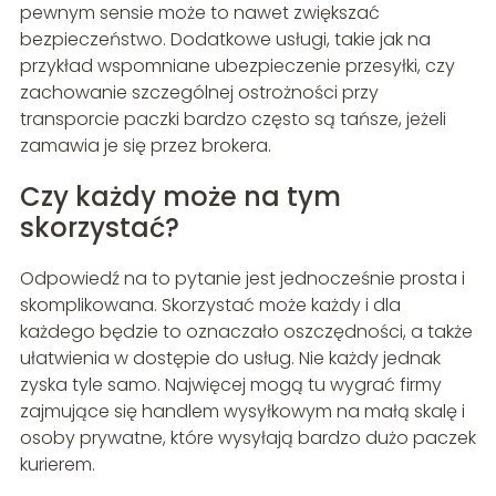
pewnym sensie może to nawet zwiększać
bezpieczeństwo. Dodatkowe usługi, takie jak na
przykład wspomniane ubezpieczenie przesyłki, czy
zachowanie szczególnej ostrożności przy
transporcie paczki bardzo często są tańsze, jeżeli
zamawia je się przez brokera.
Czy każdy może na tym
skorzystać?
Odpowiedź na to pytanie jest jednocześnie prosta i
skomplikowana. Skorzystać może każdy i dla
każdego będzie to oznaczało oszczędności, a także
ułatwienia w dostępie do usług. Nie każdy jednak
zyska tyle samo. Najwięcej mogą tu wygrać firmy
zajmujące się handlem wysyłkowym na małą skalę i
osoby prywatne, które wysyłają bardzo dużo paczek
kurierem.