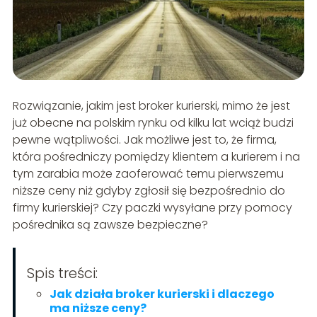
Rozwiązanie, jakim jest broker kurierski, mimo że jest
już obecne na polskim rynku od kilku lat wciąż budzi
pewne wątpliwości. Jak możliwe jest to, że firma,
która pośredniczy pomiędzy klientem a kurierem i na
tym zarabia może zaoferować temu pierwszemu
niższe ceny niż gdyby zgłosił się bezpośrednio do
firmy kurierskiej? Czy paczki wysyłane przy pomocy
pośrednika są zawsze bezpieczne?
Spis treści:
Jak działa broker kurierski i dlaczego
ma niższe ceny?