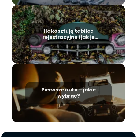
Ile kosztują tablice
rejestracyjne i jak je
wyrobić?
Pierwsze auto – jakie
wybrać?