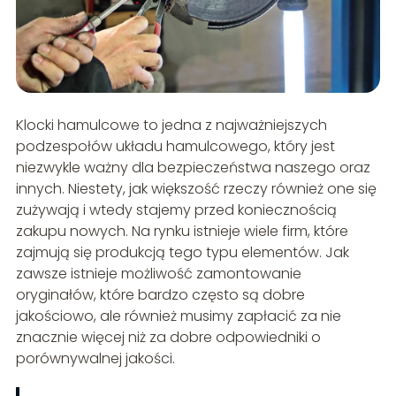
Klocki hamulcowe to jedna z najważniejszych
podzespołów układu hamulcowego, który jest
niezwykle ważny dla bezpieczeństwa naszego oraz
innych. Niestety, jak większość rzeczy również one się
zużywają i wtedy stajemy przed koniecznością
zakupu nowych. Na rynku istnieje wiele firm, które
zajmują się produkcją tego typu elementów. Jak
zawsze istnieje możliwość zamontowanie
oryginałów, które bardzo często są dobre
jakościowo, ale również musimy zapłacić za nie
znacznie więcej niż za dobre odpowiedniki o
porównywalnej jakości.