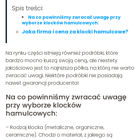
Spis treści:
Na co powinniśmy zwracać uwagę przy
wyborze klocków hamulcowych:
Jaka firma i cena za klocki hamulcowe?
Na rynku części istnieją również podróbki, które
bardzo mocno kuszą swoją ceną, ale niestety
jakościowo jest to najniższa półka, na którą nie warto
zwracać uwagi. Niektóre podróbki nie posiadają
nawet gwarancji producenta!
Na co powinniśmy zwracać uwagę
przy wyborze klocków
hamulcowych:
– Rodzaj klocka (metaliczne, organiczne,
ceramiczne). Chodzi o materiał, z jakiego są