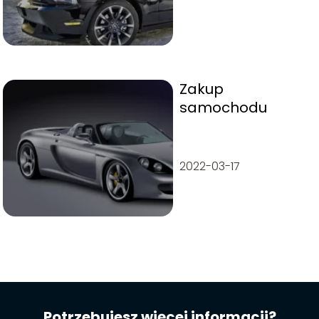
Zakup
samochodu
2022-03-17
Potrzebujesz więcej informacji?