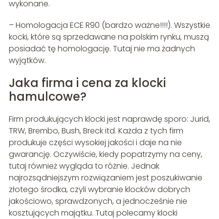
wykonane.
– Homologacja ECE R90 (bardzo ważne!!!!). Wszystkie
kocki, które są sprzedawane na polskim rynku, muszą
posiadać tę homologację. Tutaj nie ma żadnych
wyjątków.
Jaka firma i cena za klocki
hamulcowe?
Firm produkujących klocki jest naprawdę sporo: Jurid,
TRW, Brembo, Bush, Breck itd. Każda z tych firm
produkuje części wysokiej jakości i daje na nie
gwarancję. Oczywiście, kiedy popatrzymy na ceny,
tutaj również wygląda to różnie. Jednak
najrozsądniejszym rozwiązaniem jest poszukiwanie
złotego środka, czyli wybranie klocków dobrych
jakościowo, sprawdzonych, a jednocześnie nie
kosztujących majątku. Tutaj polecamy klocki