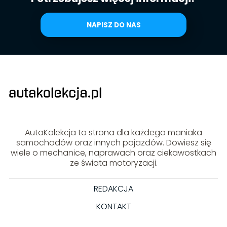
NAPISZ DO NAS
AutaKolekcja to strona dla każdego maniaka
samochodów oraz innych pojazdów. Dowiesz się
wiele o mechanice, naprawach oraz ciekawostkach
ze świata motoryzacji.
REDAKCJA
KONTAKT