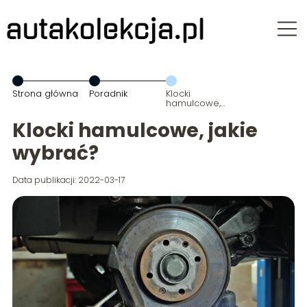
Strona główna
Poradnik
Klocki
hamulcowe,
jakie wybrać?
Klocki hamulcowe, jakie
wybrać?
Data publikacji: 2022-03-17